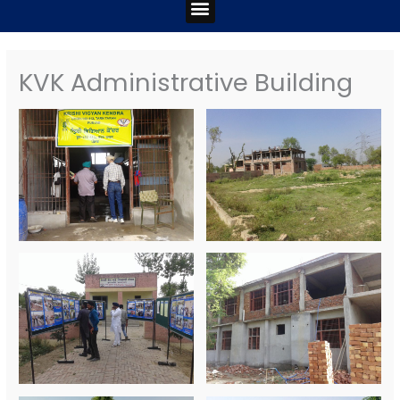
Menu
KVK Administrative Building